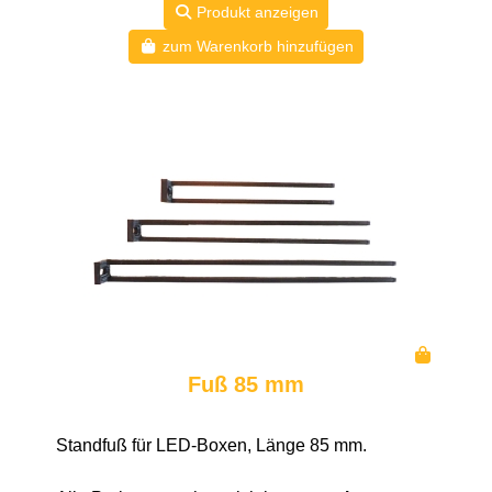
Produkt anzeigen
zum Warenkorb hinzufügen
Fuß 85 mm
Standfuß für LED-Boxen, Länge 85 mm.