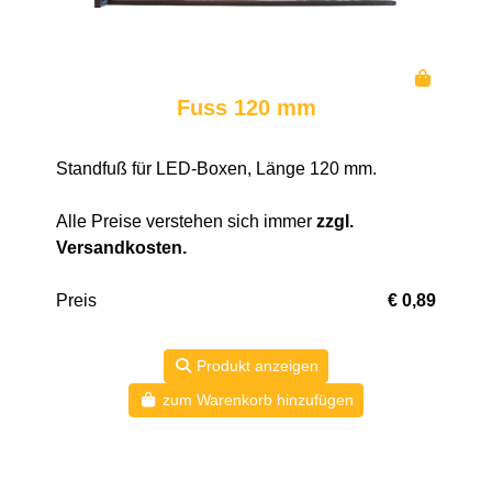
Fuss 120 mm
Standfuß für LED-Boxen, Länge 120 mm.
Alle Preise verstehen sich immer
zzgl.
Versandkosten
.
Preis
€ 0,89
Produkt anzeigen
zum Warenkorb hinzufügen