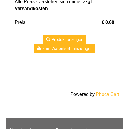
Alle Preise verstehen sich immer
zzgl.
Versandkosten
.
Preis
€ 0,69
Produkt anzeigen
zum Warenkorb hinzufügen
Powered by
Phoca Cart