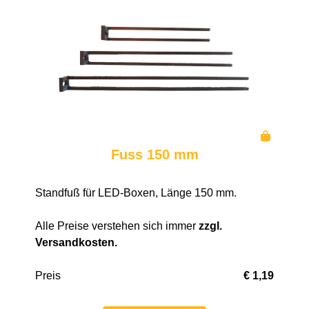
Fuss 150 mm
Standfuß für LED-Boxen, Länge 150 mm.
Alle Preise verstehen sich immer
zzgl.
Versandkosten
.
Preis
€ 1,19