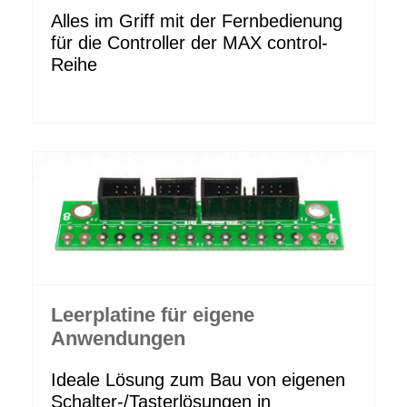
Alles im Griff mit der Fernbedienung
für die Controller der MAX control-
Reihe
Leerplatine für eigene
Anwendungen
Ideale Lösung zum Bau von eigenen
Schalter-/Tasterlösungen in