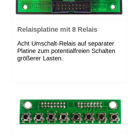
Relaisplatine mit 8 Relais
Acht Umschalt-Relais auf separater
Platine zum potentialfreien Schalten
größerer Lasten.