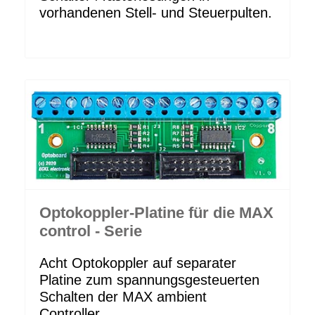
vorhandenen Stell- und Steuerpulten.
Optokoppler-Platine für die MAX
control - Serie
Acht Optokoppler auf separater
Platine zum spannungsgesteuerten
Schalten der MAX ambient
Controller.