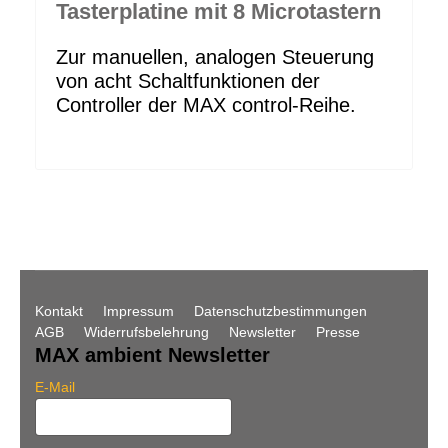
Tasterplatine mit 8 Microtastern
Zur manuellen, analogen Steuerung
von acht Schaltfunktionen der
Controller der MAX control-Reihe.
Kontakt
Impressum
Datenschutzbestimmungen
AGB
Widerrufsbelehrung
Newsletter
Presse
MAX ambient Newsletter
E-Mail