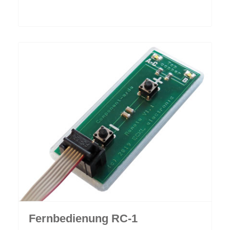
Fernbedienung RC-1