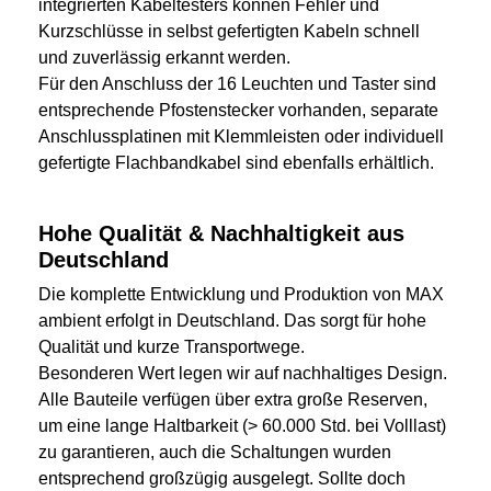
integrierten Kabeltesters können Fehler und
Kurzschlüsse in selbst gefertigten Kabeln schnell
und zuverlässig erkannt werden.
Für den Anschluss der 16 Leuchten und Taster sind
entsprechende Pfostenstecker vorhanden, separate
Anschlussplatinen mit Klemmleisten oder individuell
gefertigte Flachbandkabel sind ebenfalls erhältlich.
Hohe Qualität & Nachhaltigkeit aus
Deutschland
Die komplette Entwicklung und Produktion von MAX
ambient erfolgt in Deutschland. Das sorgt für hohe
Qualität und kurze Transportwege.
Besonderen Wert legen wir auf nachhaltiges Design.
Alle Bauteile verfügen über extra große Reserven,
um eine lange Haltbarkeit (> 60.000 Std. bei Volllast)
zu garantieren, auch die Schaltungen wurden
entsprechend großzügig ausgelegt. Sollte doch