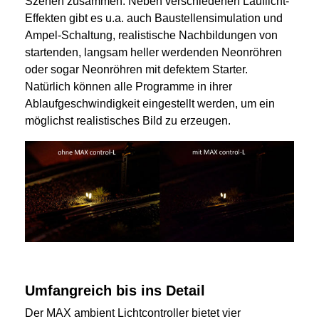
Szenen zusammen. Neben verschiedenen Lauflicht-
Effekten gibt es u.a. auch Baustellensimulation und
Ampel-Schaltung, realistische Nachbildungen von
startenden, langsam heller werdenden Neonröhren
oder sogar Neonröhren mit defektem Starter.
Natürlich können alle Programme in ihrer
Ablaufgeschwindigkeit eingestellt werden, um ein
möglichst realistisches Bild zu erzeugen.
Umfangreich bis ins Detail
Der MAX ambient Lichtcontroller bietet vier