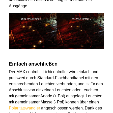
Ausgänge.
Einfach anschließen
Der MAX control-L Lichtcontroller wird einfach und
preiswert durch Standard-Flachbandkabel mit den
entsprechenden Leuchten verbunden, und ist für den
Anschluss von einzelnen Leuchten oder Leuchten
mit gemeinsamer Anode (+ Pol) ausgelegt. Leuchten
mit gemeinsamer Masse (- Pol) können über einen
Polaritätswandler
angeschlossen werden. Dank des