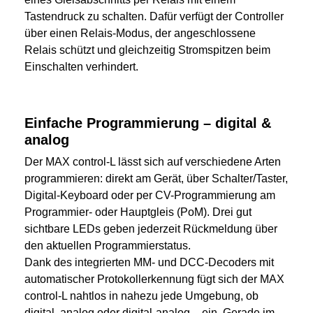
Tastendruck zu schalten. Dafür verfügt der Controller
über einen Relais-Modus, der angeschlossene
Relais schützt und gleichzeitig Stromspitzen beim
Einschalten verhindert.
Einfache Programmierung – digital &
analog
Der MAX control-L lässt sich auf verschiedene Arten
programmieren: direkt am Gerät, über Schalter/Taster,
Digital-Keyboard oder per CV-Programmierung am
Programmier- oder Hauptgleis (PoM). Drei gut
sichtbare LEDs geben jederzeit Rückmeldung über
den aktuellen Programmierstatus.
Dank des integrierten MM- und DCC-Decoders mit
automatischer Protokollerkennung fügt sich der MAX
control-L nahtlos in nahezu jede Umgebung, ob
digital, analog oder digital-analog – ein. Gerade im