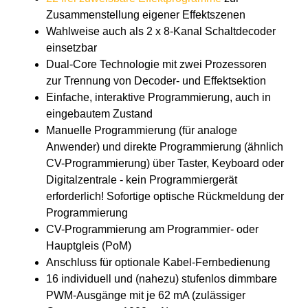
Zusammenstellung eigener Effektszenen
Wahlweise auch als 2 x 8-Kanal Schaltdecoder
einsetzbar
Dual-Core Technologie mit zwei Prozessoren
zur Trennung von Decoder- und Effektsektion
Einfache, interaktive Programmierung, auch in
eingebautem Zustand
Manuelle Programmierung (für analoge
Anwender) und direkte Programmierung (ähnlich
CV-Programmierung) über Taster, Keyboard oder
Digitalzentrale - kein Programmiergerät
erforderlich! Sofortige optische Rückmeldung der
Programmierung
CV-Programmierung am Programmier- oder
Hauptgleis (PoM)
Anschluss für optionale Kabel-Fernbedienung
16 individuell und (nahezu) stufenlos dimmbare
PWM-Ausgänge mit je 62 mA (zulässiger