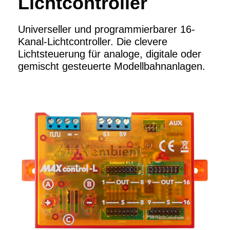
Lichtcontroller
Universeller und programmierbarer 16-
Kanal-Lichtcontroller. Die clevere
Lichtsteuerung für analoge, digitale oder
gemischt gesteuerte Modellbahnanlagen.