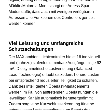
Märklin/Motorola-Modus sorgt der Adress-Spar-
Modus dafür, dass auch mit wenigen verfügbaren
Adressen alle Funktionen des Controllers genutzt
werden können.
Viel Leistung und umfangreiche
Schutzschaltungen
Der MAX ambient Lichtcontroller bietet 16 individuell
und (nahezu) stufenlos dimmbare Ausgänge mit je 62
mA. Die symmetrische Lastverteilung (Balanced-
Load-Technologie) erlaubt es zudem, höhere Lasten
bei entsprechend reduzierter Helligkeit zu schalten.
Dank des intelligenten Überlast-Managements
werden im Fall von auftretenden Überlastungen die
jeweiligen Kanäle automatisch heruntergedimmt.
Zudem sorgt eine Kurzschlusserkennung für eine
automatische Lastabschaltung zum Schutz der