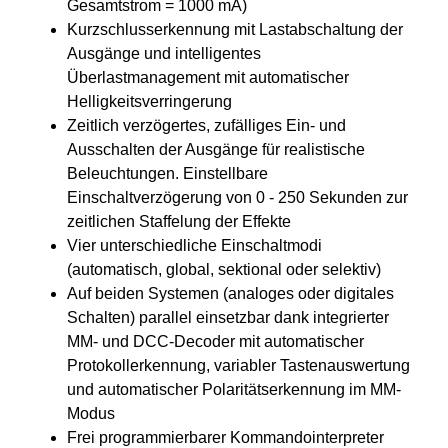
Gesamtstrom = 1000 mA)
Kurzschlusserkennung mit Lastabschaltung der
Ausgänge und intelligentes
Überlastmanagement mit automatischer
Helligkeitsverringerung
Zeitlich verzögertes, zufälliges Ein- und
Ausschalten der Ausgänge für realistische
Beleuchtungen. Einstellbare
Einschaltverzögerung von 0 - 250 Sekunden zur
zeitlichen Staffelung der Effekte
Vier unterschiedliche Einschaltmodi
(automatisch, global, sektional oder selektiv)
Auf beiden Systemen (analoges oder digitales
Schalten) parallel einsetzbar dank integrierter
MM- und DCC-Decoder mit automatischer
Protokollerkennung, variabler Tastenauswertung
und automatischer Polaritätserkennung im MM-
Modus
Frei programmierbarer Kommandointerpreter