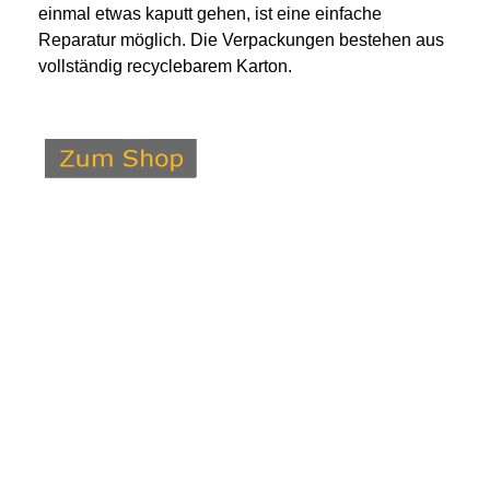
einmal etwas kaputt gehen, ist eine einfache
Reparatur möglich. Die Verpackungen bestehen aus
vollständig recyclebarem Karton.