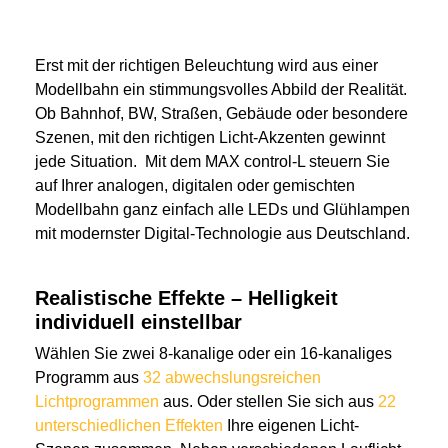
Erst mit der richtigen Beleuchtung wird aus einer
Modellbahn ein stimmungsvolles Abbild der Realität.
Ob Bahnhof, BW, Straßen, Gebäude oder besondere
Szenen, mit den richtigen Licht-Akzenten gewinnt
jede Situation. Mit dem MAX control-L steuern Sie
auf Ihrer analogen, digitalen oder gemischten
Modellbahn ganz einfach alle LEDs und Glühlampen
mit modernster Digital-Technologie aus Deutschland.
Realistische Effekte – Helligkeit
individuell einstellbar
Wählen Sie zwei 8-kanalige oder ein 16-kanaliges
Programm aus
32 abwechslungsreichen
Lichtprogrammen
aus. Oder stellen Sie sich aus
22
unterschiedlichen Effekten
Ihre eigenen Licht-