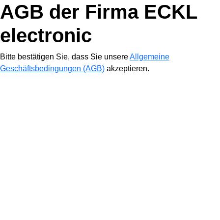
AGB der Firma ECKL
electronic
Bitte bestätigen Sie, dass Sie unsere
Allgemeine
Geschäftsbedingungen (AGB)
akzeptieren.